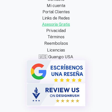
Mi cuenta
Portal Clientes
Links de Redes
Asesoría Gratis
Privacidad
Términos
Reembolsos
Licencias
🇺🇸 Guango USA