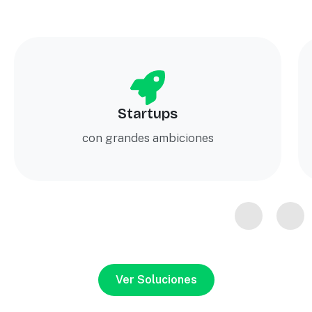
Startups
con grandes ambiciones
Ver Soluciones