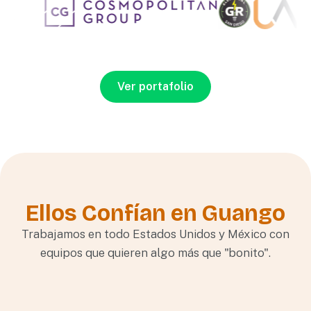
Ver portafolio
Ellos Confían en Guango
Trabajamos en todo Estados Unidos y México con
equipos que quieren algo más que "bonito".