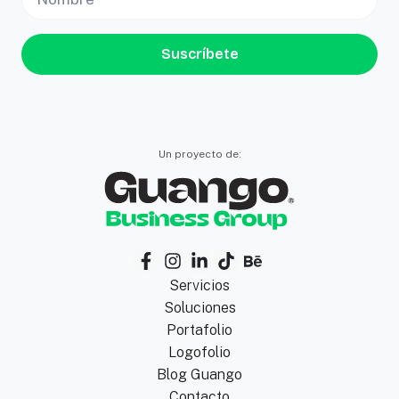
Suscríbete
Un proyecto de:
Servicios
Soluciones
Portafolio
Logofolio
Blog Guango
Contacto