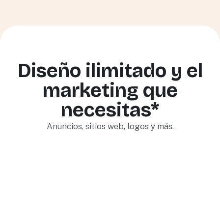
Diseño ilimitado y el
marketing que
necesitas*
Anuncios, sitios web, logos y más.