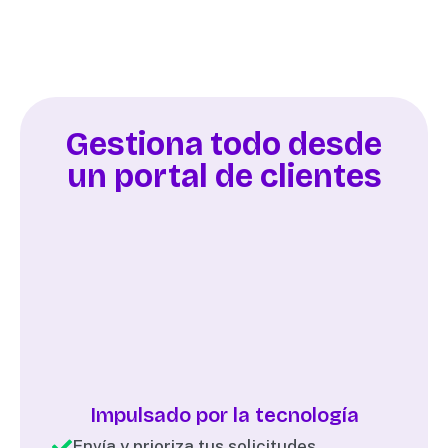
Gestiona todo desde
un portal de clientes
Impulsado por la tecnología
Envía y prioriza tus solicitudes