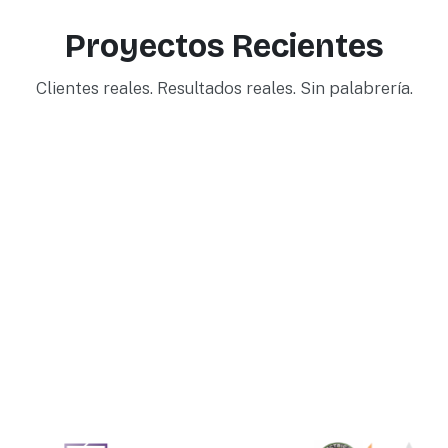
Proyectos Recientes
Clientes reales. Resultados reales. Sin palabrería.