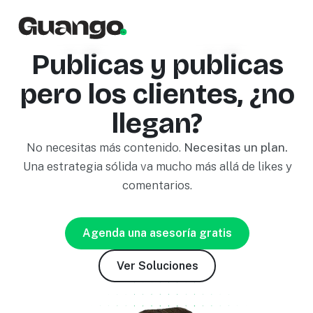
Publicas y publicas
pero los clientes, ¿no
llegan?
No necesitas más contenido.
Necesitas un plan.
Una estrategia sólida va mucho más allá de likes y
comentarios.
Agenda una asesoría gratis
Ver Soluciones