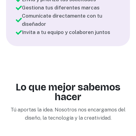
Gestiona tus diferentes marcas
Comunícate directamente con tu
diseñador
Invita a tu equipo y colaboren juntos
Lo que mejor sabemos
hacer
Tú aportas la idea. Nosotros nos encargamos del
diseño, la tecnología y la creatividad.