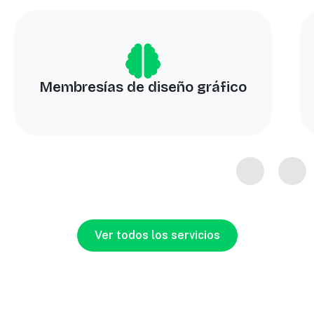
Membresías de diseño gráfico
Ver todos los servicios