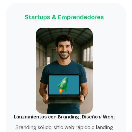
Startups & Emprendedores
Lanzamientos con Branding, Diseño y Web.
Branding sólido, sitio web rápido o landing