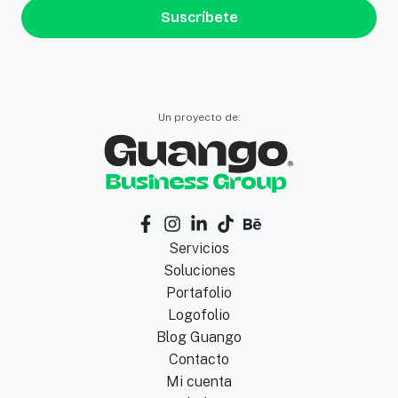
Suscríbete
Un proyecto de:
Servicios
Soluciones
Portafolio
Logofolio
Blog Guango
Contacto
Mi cuenta