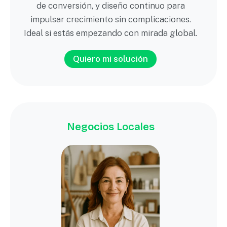
de conversión, y diseño continuo para
impulsar crecimiento sin complicaciones.
Ideal si estás empezando con mirada global.
Quiero mi solución
Negocios Locales