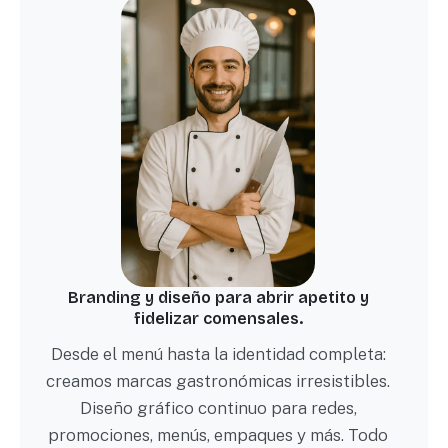
Branding y diseño para abrir apetito y
fidelizar comensales.
Desde el menú hasta la identidad completa:
creamos marcas gastronómicas irresistibles.
Diseño gráfico continuo para redes,
promociones, menús, empaques y más. Todo