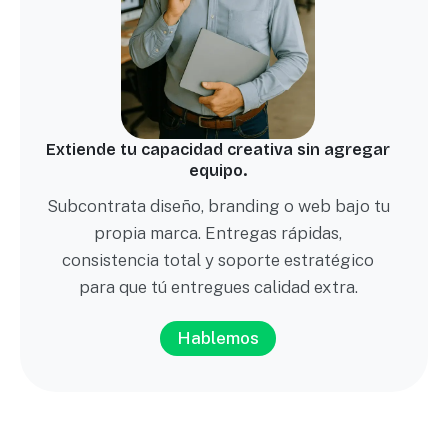
Extiende tu capacidad creativa sin agregar
equipo.
Subcontrata diseño, branding o web bajo tu
propia marca. Entregas rápidas,
consistencia total y soporte estratégico
para que tú entregues calidad extra.
Hablemos