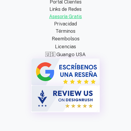
Portal Clientes
Links de Redes
Asesoría Gratis
Privacidad
Términos
Reembolsos
Licencias
🇺🇸 Guango USA