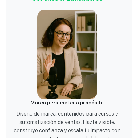
Marca personal con propósito
Diseño de marca, contenidos para cursos y
automatización de ventas. Hazte visible,
construye confianza y escala tu impacto con