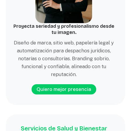
Proyecta seriedad y profesionalismo desde
tu imagen.
Diseño de marca, sitio web, papelería legal y
automatización para despachos jurídicos,
notarías o consultorías. Branding sobrio,
funcional y confiable, alineado con tu
reputación.
Quiero mejor presencia
Servicios de Salud y Bienestar