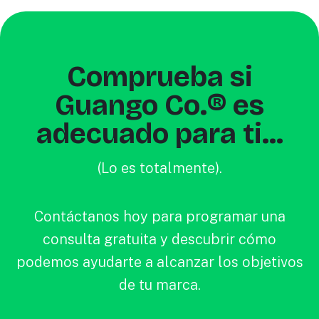
Comprueba si
Guango Co.® es
adecuado para ti...
(Lo es totalmente).
Contáctanos hoy para programar una
consulta gratuita y descubrir cómo
podemos ayudarte a alcanzar los objetivos
de tu marca.