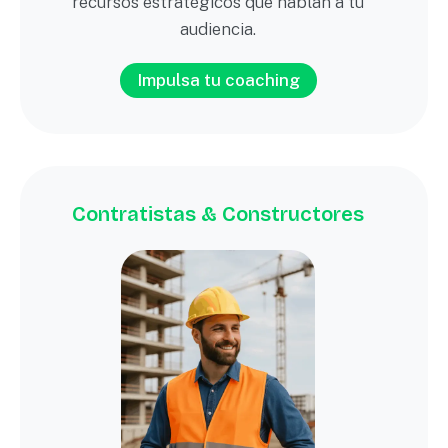
recursos estratégicos que hablan a tu
audiencia.
Impulsa tu coaching
Contratistas & Constructores