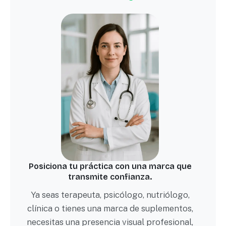
Posiciona tu práctica con una marca que
transmite confianza.
Ya seas terapeuta, psicólogo, nutriólogo,
clínica o tienes una marca de suplementos,
necesitas una presencia visual profesional,