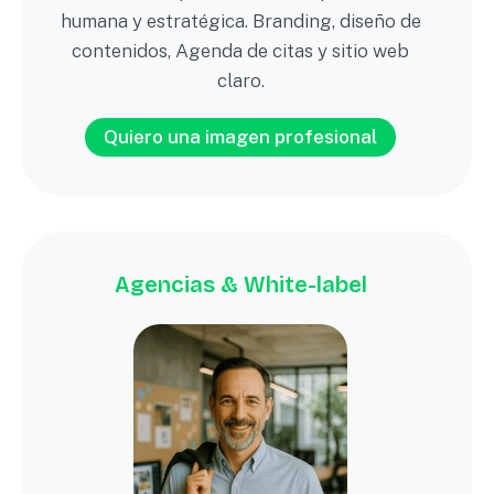
humana y estratégica. Branding, diseño de
contenidos, Agenda de citas y sitio web
claro.
Quiero una imagen profesional
Agencias & White-label