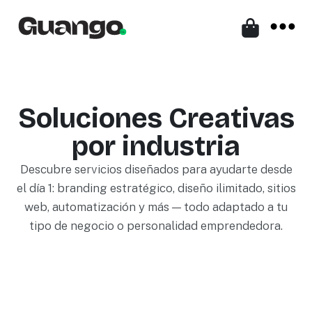
Soluciones Creativas
por industria
Descubre servicios diseñados para ayudarte desde
el día 1: branding estratégico, diseño ilimitado, sitios
web, automatización y más — todo adaptado a tu
tipo de negocio o personalidad emprendedora.