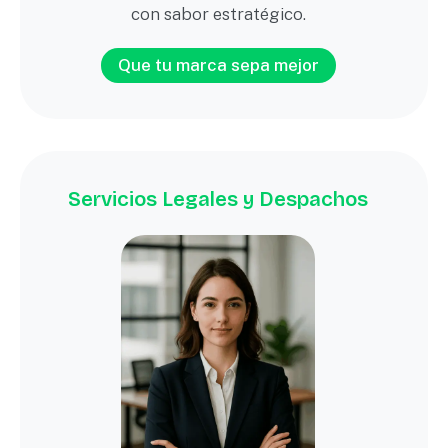
con sabor estratégico.
Que tu marca sepa mejor
Servicios Legales y Despachos