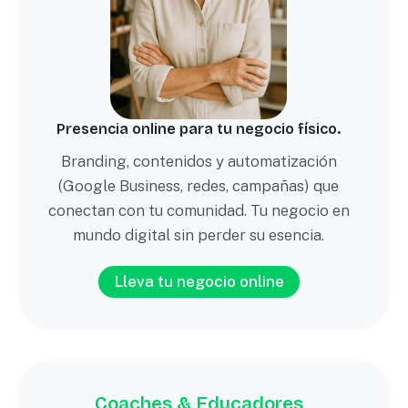
Presencia online para tu negocio físico.
Branding, contenidos y automatización
(Google Business, redes, campañas) que
conectan con tu comunidad. Tu negocio en
mundo digital sin perder su esencia.
Lleva tu negocio online
Coaches & Educadores