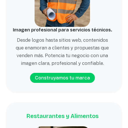
Imagen profesional para servicios técnicos.
Desde logos hasta sitios web, contenidos
que enamoran a clientes y propuestas que
venden más. Potencia tu negocio con una
imagen clara, profesional y confiable.
Construyamos tu marca
Restaurantes y Alimentos