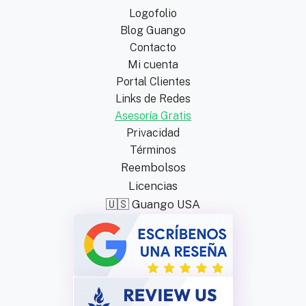
Logofolio
Blog Guango
Contacto
Mi cuenta
Portal Clientes
Links de Redes
Asesoría Gratis
Privacidad
Términos
Reembolsos
Licencias
🇺🇸 Guango USA