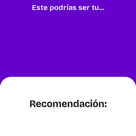
Este podrías ser tu...
Recomendación: