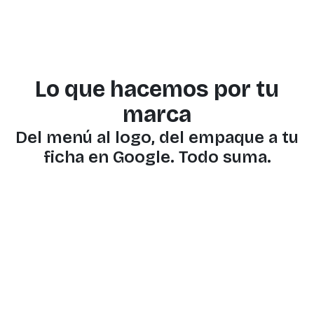
Lo que hacemos por tu
marca
Del menú al logo, del empaque a tu
ficha en Google. Todo suma.