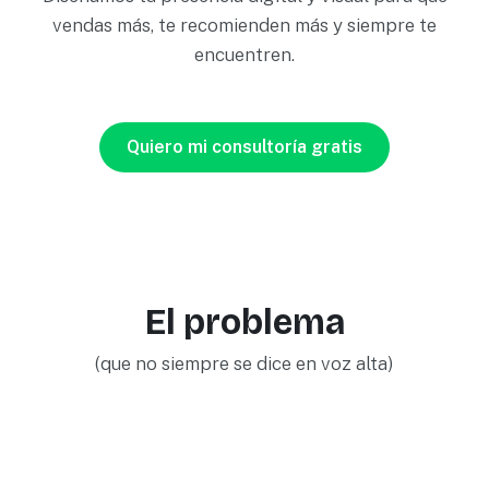
vendas más, te recomienden más y siempre te
encuentren.
Quiero mi consultoría gratis
El problema
(que no siempre se dice en voz alta)