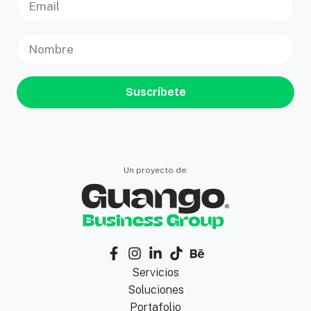
Suscríbete
Un proyecto de:
Servicios
Soluciones
Portafolio