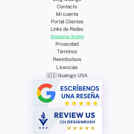
Contacto
Mi cuenta
Portal Clientes
Links de Redes
Asesoría Gratis
Privacidad
Términos
Reembolsos
Licencias
🇺🇸 Guango USA