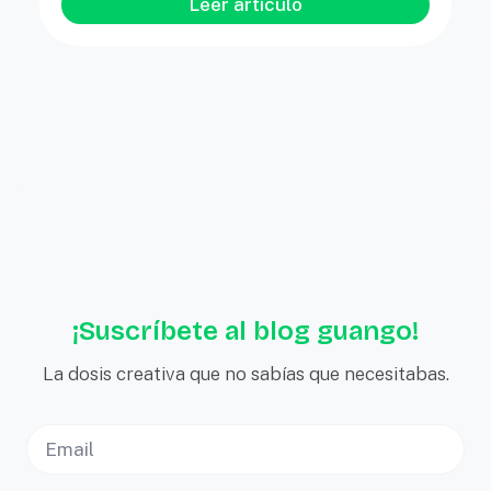
Leer artículo
¡Suscríbete al blog guango!
La dosis creativa que no sabías que necesitabas.