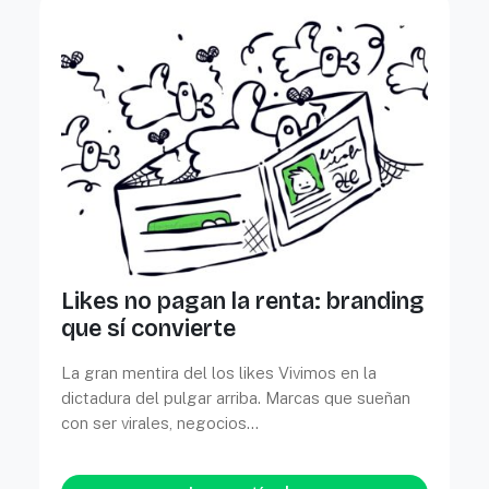
Likes no pagan la renta: branding
que sí convierte
La gran mentira del los likes Vivimos en la
dictadura del pulgar arriba. Marcas que sueñan
con ser virales, negocios…