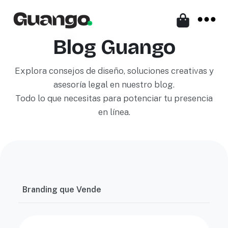
Blog Guango
Explora consejos de diseño, soluciones creativas y
asesoría legal en nuestro blog.
Todo lo que necesitas para potenciar tu presencia
en línea.
Branding que Vende