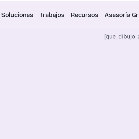
Soluciones
Trabajos
Recursos
Asesoría Gr
[que_dibujo_