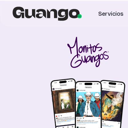
Servicios