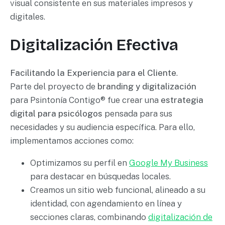
visual consistente en sus materiales impresos y
digitales.
Digitalización Efectiva
Facilitando la Experiencia para el Cliente
.
Parte del proyecto de
branding y digitalización
para Psintonía Contigo® fue crear una
estrategia
digital para psicólogos
pensada para sus
necesidades y su audiencia específica. Para ello,
implementamos acciones como:
Optimizamos su perfil en
Google My Business
para destacar en búsquedas locales.
Creamos un sitio web funcional, alineado a su
identidad, con agendamiento en línea y
secciones claras, combinando
digitalización de