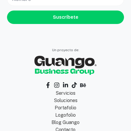
Suscríbete
Un proyecto de:
Servicios
Soluciones
Portafolio
Logofolio
Blog Guango
Contacto