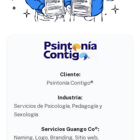
Cliente:
Psintonía Contigo®
Industria:
Servicios de Psicología, Pedagogía y
Sexología
Servicios Guango Co®:
Naming, Logo, Branding, Sitio web,