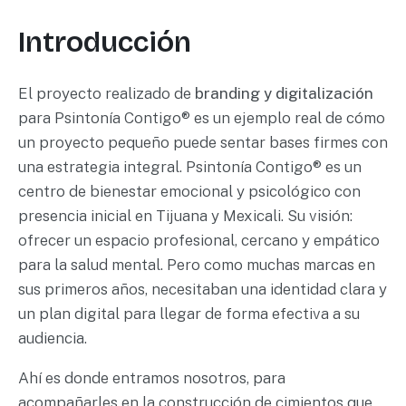
Introducción
El proyecto realizado de
branding y digitalización
para Psintonía Contigo® es un ejemplo real de cómo
un proyecto pequeño puede sentar bases firmes con
una estrategia integral. Psintonía Contigo® es un
centro de bienestar emocional y psicológico con
presencia inicial en Tijuana y Mexicali. Su visión:
ofrecer un espacio profesional, cercano y empático
para la salud mental. Pero como muchas marcas en
sus primeros años, necesitaban una identidad clara y
un plan digital para llegar de forma efectiva a su
audiencia.
Ahí es donde entramos nosotros, para
acompañarles en la construcción de cimientos que