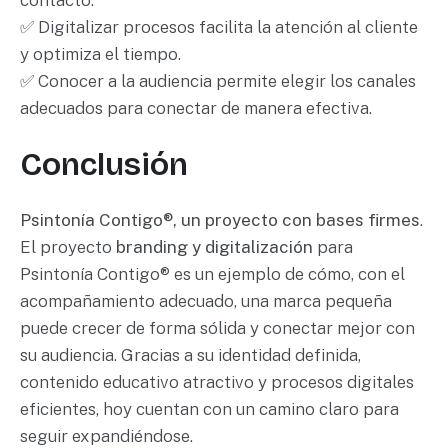
contacto.
✅ Digitalizar procesos facilita la atención al cliente
y optimiza el tiempo.
✅ Conocer a la audiencia permite elegir los canales
adecuados para conectar de manera efectiva.
Conclusión
Psintonía Contigo®, un proyecto con bases firmes
.
El proyecto
branding y digitalización
para
Psintonía Contigo® es un ejemplo de cómo, con el
acompañamiento adecuado, una marca pequeña
puede crecer de forma sólida y conectar mejor con
su audiencia. Gracias a su identidad definida,
contenido educativo atractivo y procesos digitales
eficientes, hoy cuentan con un camino claro para
seguir expandiéndose.