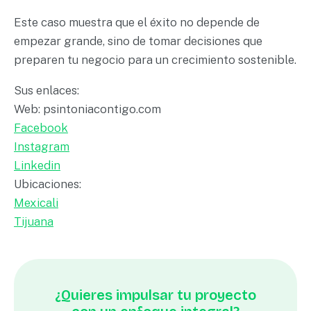
Este caso muestra que el éxito no depende de
empezar grande, sino de tomar decisiones que
preparen tu negocio para un crecimiento sostenible.
Sus enlaces:
Web: psintoniacontigo.com
Facebook
Instagram
Linkedin
Ubicaciones:
Mexicali
Tijuana
¿Quieres impulsar tu proyecto