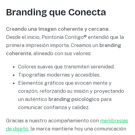
Branding que Conecta
Creando una Imagen coherente y cercana
.
Desde el inicio, Psintonía Contigo® entendió que la
primera impresión importa. Creamos un
branding
coherente
, alineado con sus valores:
Colores suaves que transmiten serenidad.
Tipografías modernas y accesibles.
Elementos gráficos que evocan mente y
corazón, reforzando su misión y proyectando
un auténtico
branding psicológico
para
comunicar confianza y calidez.
Gracias a nuestro acompañamiento con
membresías
de diseño
, la marca mantiene hoy una comunicación