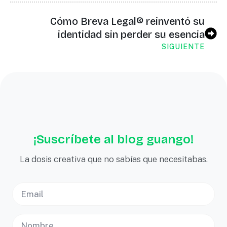
Cómo Breva Legal® reinventó su
identidad sin perder su esencia
SIGUIENTE
¡Suscríbete al blog guango!
La dosis creativa que no sabías que necesitabas.