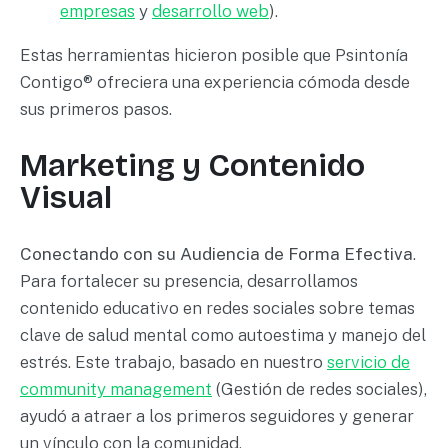
empresas
y
desarrollo web
).
Estas herramientas hicieron posible que Psintonía
Contigo® ofreciera una experiencia cómoda desde
sus primeros pasos.
Marketing y Contenido
Visual
Conectando con su Audiencia de Forma Efectiva
.
Para fortalecer su presencia, desarrollamos
contenido educativo en redes sociales sobre temas
clave de salud mental como autoestima y manejo del
estrés. Este trabajo, basado en nuestro
servicio de
community management
(Gestión de redes sociales),
ayudó a atraer a los primeros seguidores y generar
un vínculo con la comunidad.