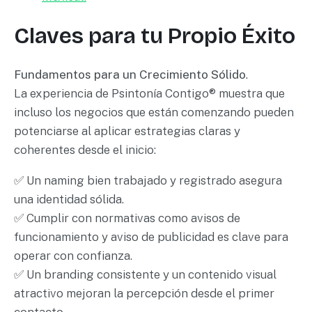
Claves para tu Propio Éxito
Fundamentos para un Crecimiento Sólido
.
La experiencia de Psintonía Contigo® muestra que
incluso los negocios que están comenzando pueden
potenciarse al aplicar estrategias claras y
coherentes desde el inicio:
✅ Un naming bien trabajado y registrado asegura
una identidad sólida.
✅ Cumplir con normativas como avisos de
funcionamiento y aviso de publicidad es clave para
operar con confianza.
✅ Un branding consistente y un contenido visual
atractivo mejoran la percepción desde el primer