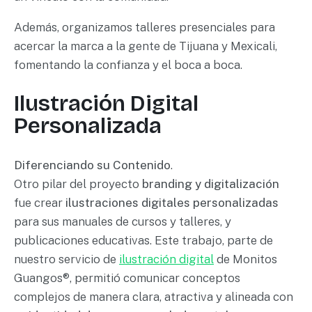
Además, organizamos talleres presenciales para
acercar la marca a la gente de Tijuana y Mexicali,
fomentando la confianza y el boca a boca.
Ilustración Digital
Personalizada
Diferenciando su Contenido
.
Otro pilar del proyecto
branding y digitalización
fue crear
ilustraciones digitales personalizadas
para sus manuales de cursos y talleres, y
publicaciones educativas. Este trabajo, parte de
nuestro servicio de
ilustración digital
de Monitos
Guangos®, permitió comunicar conceptos
complejos de manera clara, atractiva y alineada con