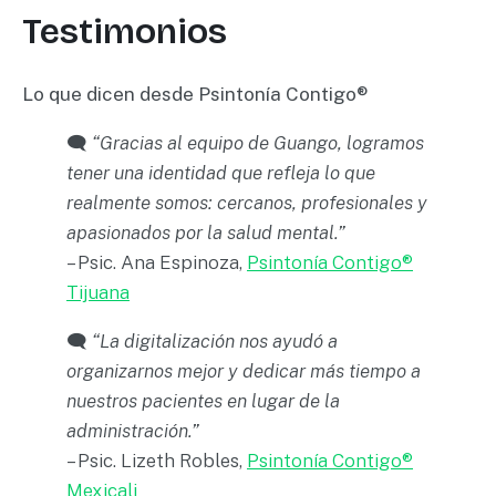
Testimonios
Lo que dicen desde Psintonía Contigo®
🗨️
“Gracias al equipo de Guango, logramos
tener una identidad que refleja lo que
realmente somos: cercanos, profesionales y
apasionados por la salud mental.”
– Psic. Ana Espinoza,
Psintonía Contigo®
Tijuana
🗨️
“La digitalización nos ayudó a
organizarnos mejor y dedicar más tiempo a
nuestros pacientes en lugar de la
administración.”
– Psic. Lizeth Robles,
Psintonía Contigo®
Mexicali