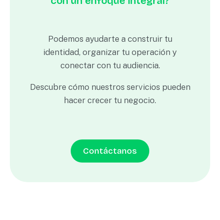
con un enfoque integral?
Podemos ayudarte a construir tu
identidad, organizar tu operación y
conectar con tu audiencia.
Descubre cómo nuestros servicios pueden
hacer crecer tu negocio.
Contáctanos