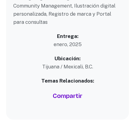
Community Management, Ilustración digital
personalizada, Registro de marca y Portal
para consultas
Entrega:
enero, 2025
Ubicación:
Tijuana / Mexicali, B.C.
Temas Relacionados:
Compartir