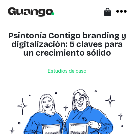
Psintonía Contigo branding y
digitalización: 5 claves para
un crecimiento sólido
Estudios de caso