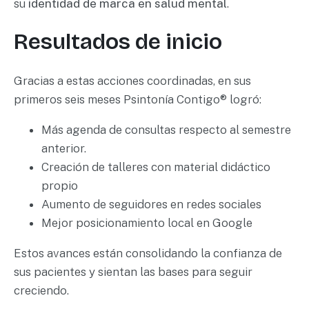
su
identidad de marca en salud mental
.
Resultados de inicio
Gracias a estas acciones coordinadas, en sus
primeros seis meses Psintonía Contigo® logró:
Más agenda de consultas respecto al semestre
anterior.
Creación de talleres con material didáctico
propio
Aumento de seguidores en redes sociales
Mejor posicionamiento local en Google
Estos avances están consolidando la confianza de
sus pacientes y sientan las bases para seguir
creciendo.