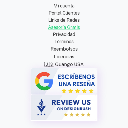
Mi cuenta
Portal Clientes
Links de Redes
Asesoría Gratis
Privacidad
Términos
Reembolsos
Licencias
🇺🇸 Guango USA