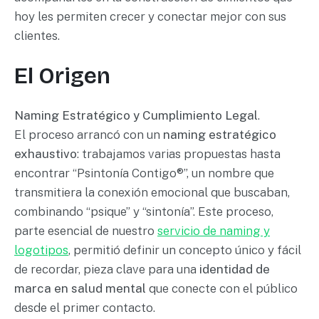
hoy les permiten crecer y conectar mejor con sus
clientes.
El Origen
Naming Estratégico y Cumplimiento Legal
.
El proceso arrancó con un
naming estratégico
exhaustivo
: trabajamos varias propuestas hasta
encontrar “Psintonía Contigo®”, un nombre que
transmitiera la conexión emocional que buscaban,
combinando “psique” y “sintonía”. Este proceso,
parte esencial de nuestro
servicio de naming y
logotipos
, permitió definir un concepto único y fácil
de recordar, pieza clave para una
identidad de
marca en salud mental
que conecte con el público
desde el primer contacto.