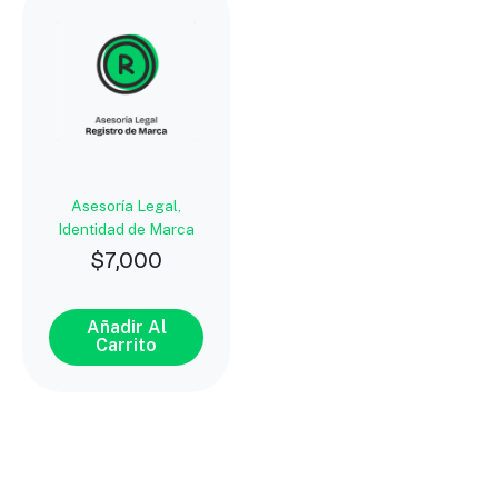
Asesoría Legal,
Identidad de Marca
$
7,000
Añadir Al
Carrito