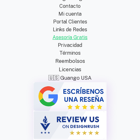
Contacto
Mi cuenta
Portal Clientes
Links de Redes
Asesoría Gratis
Privacidad
Términos
Reembolsos
Licencias
🇺🇸 Guango USA