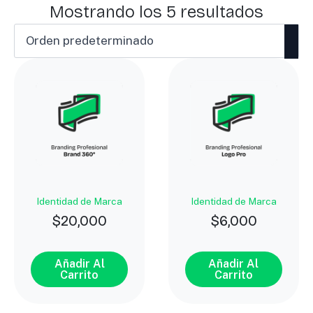
Mostrando los 5 resultados
Identidad de Marca
Identidad de Marca
$
20,000
$
6,000
Añadir Al
Añadir Al
Carrito
Carrito