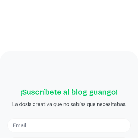
¡Suscríbete al blog guango!
La dosis creativa que no sabías que necesitabas.