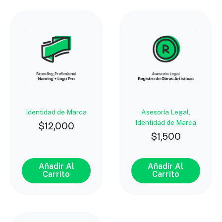
Identidad de Marca
Asesoría Legal,
Identidad de Marca
$
12,000
$
1,500
Añadir Al
Añadir Al
Carrito
Carrito