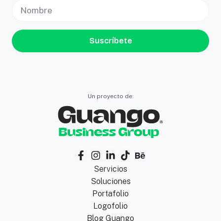
Suscríbete
Un proyecto de:
Servicios
Soluciones
Portafolio
Logofolio
Blog Guango