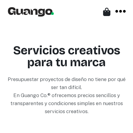
Servicios creativos
para tu marca
Presupuestar proyectos de diseño no tiene por qué
ser tan difícil.
En Guango Co.® ofrecemos precios sencillos y
transparentes y condiciones simples en nuestros
servicios creativos.