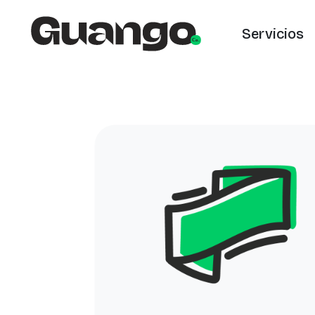
Servicios