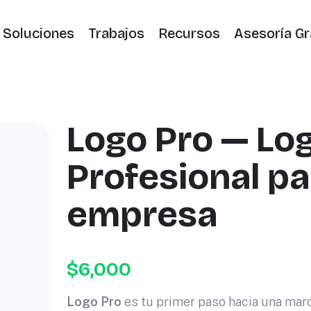
Soluciones
Trabajos
Recursos
Asesoría Gr
Logo Pro — Lo
Profesional pa
empresa
$
6,000
Logo Pro
es tu primer paso hacia una marc