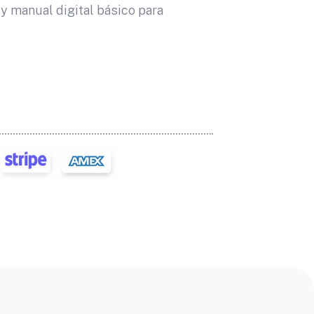
 y manual digital básico para