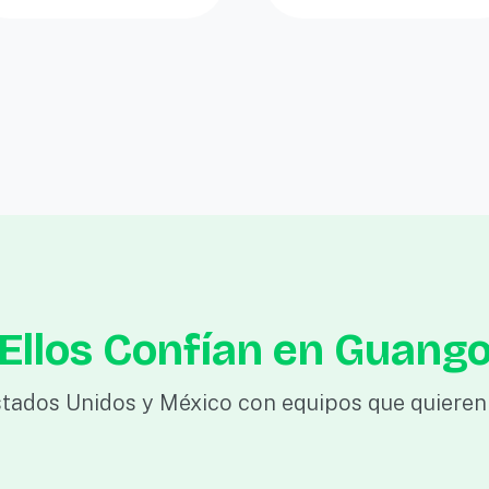
Ellos Confían en Guang
tados Unidos y México con equipos que quieren 