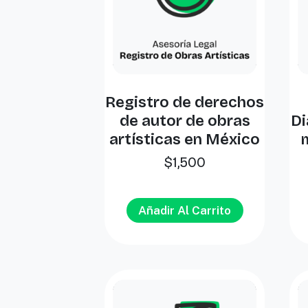
Registro de derechos
de autor de obras
Di
artísticas en México
$
1,500
Añadir Al Carrito