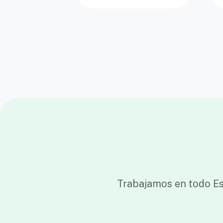
Trabajamos en todo Es