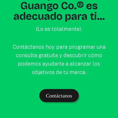
Guango Co.® es
adecuado para ti...
(Lo es totalmente).
Contáctanos hoy para programar una
consulta gratuita y descubrir cómo
podemos ayudarte a alcanzar los
objetivos de tu marca.
Contáctanos