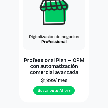
Professional Plan — CRM
con automatización
comercial avanzada
$
1,999
/ mes
Suscríbete Ahora