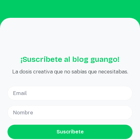
¡Suscríbete al blog guango!
La dosis creativa que no sabías que necesitabas.
Suscríbete