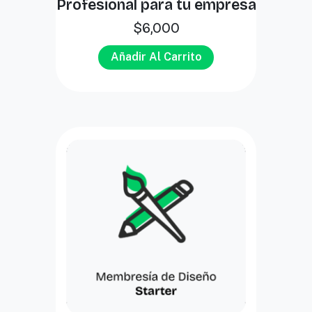
Profesional para tu empresa
$
6,000
Añadir Al Carrito