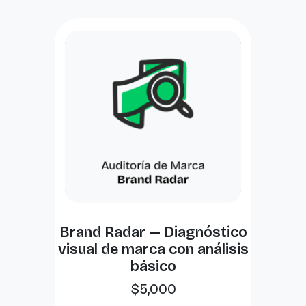
Brand Radar — Diagnóstico
visual de marca con análisis
básico
$
5,000