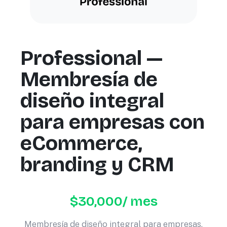
Professional —
Membresía de
diseño integral
para empresas con
eCommerce,
branding y CRM
$
30,000
/ mes
Membresía de diseño integral para empresas.