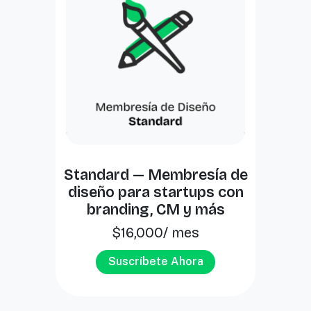
Standard — Membresía de
diseño para startups con
branding, CM y más
$
16,000
/ mes
Suscríbete Ahora