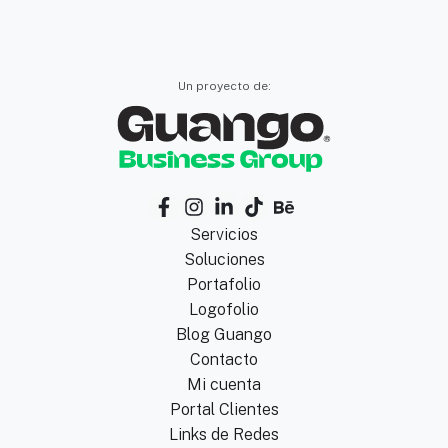
Un proyecto de:
Servicios
Soluciones
Portafolio
Logofolio
Blog Guango
Contacto
Mi cuenta
Portal Clientes
Links de Redes