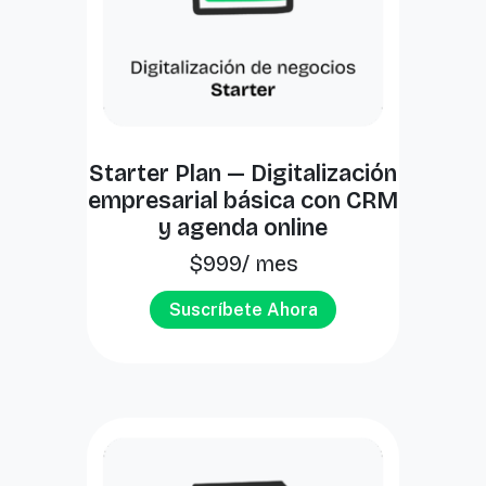
Starter Plan — Digitalización
empresarial básica con CRM
y agenda online
$
999
/ mes
Suscríbete Ahora