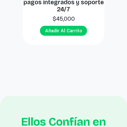
pagos integrados y soporte
24/7
$
45,000
Añadir Al Carrito
Ellos Confían en