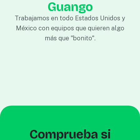
Guango
Trabajamos en todo Estados Unidos y
México con equipos que quieren algo
más que "bonito".
Comprueba si