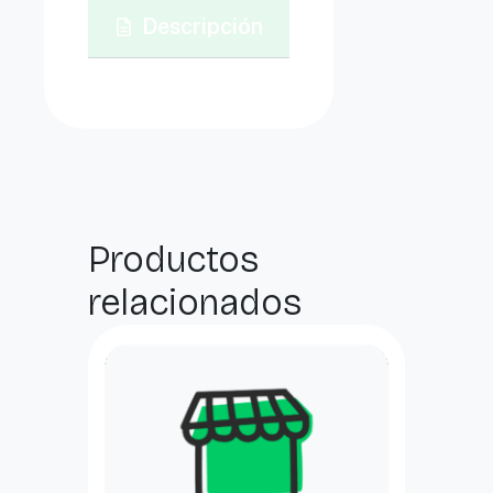
Descripción
Productos
relacionados