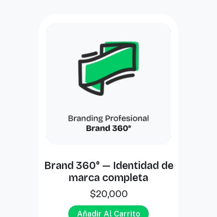
Brand 360° — Identidad de
marca completa
$
20,000
Añadir Al Carrito