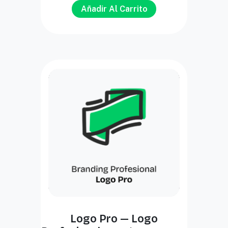
Añadir Al Carrito
Logo Pro — Logo