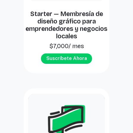
Starter — Membresía de
diseño gráfico para
emprendedores y negocios
locales
$
7,000
/ mes
Suscríbete Ahora