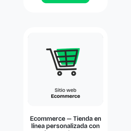
Ecommerce — Tienda en
línea personalizada con